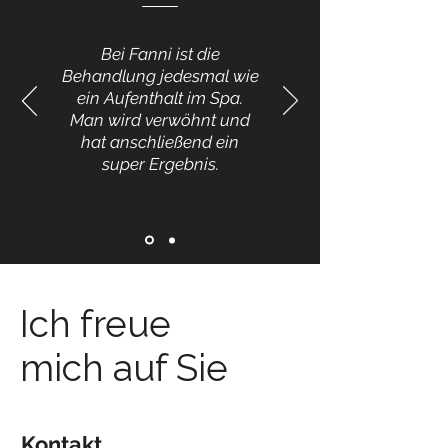
Bei Fanni ist die
Behandlung jedesmal wie
ein Aufenthalt im Spa.
Man wird verwöhnt und
hat anschließend ein
super Ergebnis.
Ich freue
mich auf Sie
Kontakt