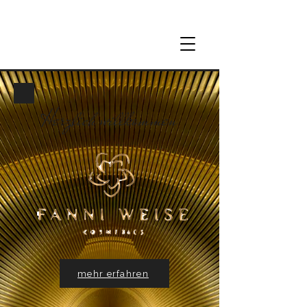
Herzlich willkommen
mehr erfahren